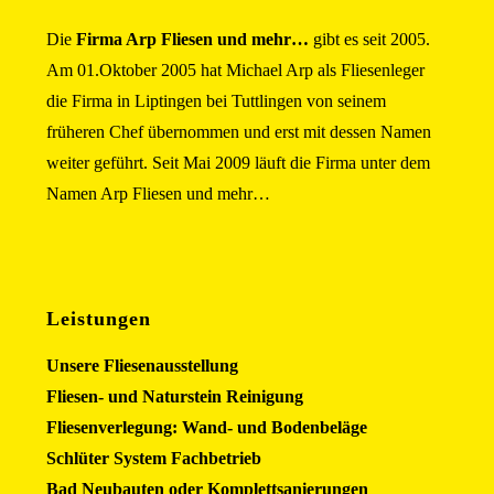
Die
Firma Arp Fliesen und mehr…
gibt es seit 2005.
Am 01.Oktober 2005 hat Michael Arp als Fliesenleger
die Firma in Liptingen bei Tuttlingen von seinem
früheren Chef übernommen und erst mit dessen Namen
weiter geführt. Seit Mai 2009 läuft die Firma unter dem
Namen Arp Fliesen und mehr…
Leistungen
Unsere Fliesenausstellung
Fliesen- und Naturstein Reinigung
Fliesenverlegung: Wand- und Bodenbeläge
Schlüter System Fachbetrieb
Bad Neubauten oder Komplettsanierungen