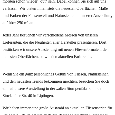
morgen schon wieder „out“ sein.
Dabei können Sie sich auf uns
verlassen: Wir bieten Ihnen stets die neuesten Oberflächen, Maße
und Farben der Fliesenwelt und Natursteinen in unserer Ausstellung
auf über 250 m² an.
Jedes Jahr besuchen wir verschiedene Messen von unseren
Lieferanten, die die Neuheiten aller Hersteller präsentieren. Dort
bestücken wir unsere Ausstellung mit neuen Fliesenformaten, den
neuesten Oberflächen, so wie den aktuellen Farbtrends.
Wenn Sie ein ganz persönliches Gefühl von Fliesen, Natursteinen
und den neuesten Trends bekommen möchten, besuchen Sie doch
einmal unsere Ausstellung in der „alten Stumpenfabrik“ in der
Stockacher Str. 40 in Liptingen.
Wir halten immer eine große Auswahl an aktuellen Fliesenserien für