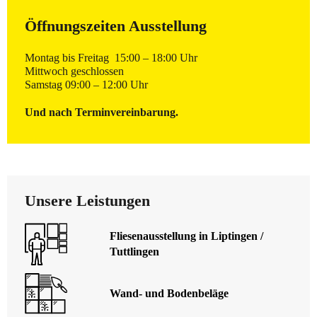
Öffnungszeiten Ausstellung
Montag bis Freitag 15:00 – 18:00 Uhr
Mittwoch geschlossen
Samstag 09:00 – 12:00 Uhr
Und nach Terminvereinbarung.
Unsere Leistungen
Fliesenausstellung in Liptingen /
Tuttlingen
Wand- und Bodenbeläge