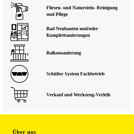
Fliesen- und Naturstein- Reinigung
und Pflege
Bad Neubauten und/oder
Komplettsanierungen
Balkonsanierung
Schülter System Fachbetrieb
Verkauf und Werkzeug-Verleih
Über uns