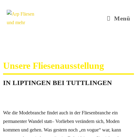
Menü
Unsere Fliesenausstellung
IN LIPTINGEN BEI TUTTLINGEN
Wie die Modebranche findet auch in der Fliesenbranche ein
permanenter Wandel statt– Vorlieben verändern sich, Moden
kommen und gehen. Was gestern noch „en vogue“ war, kann