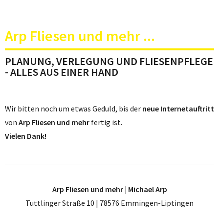
Arp Fliesen und mehr ...
PLANUNG, VERLEGUNG UND FLIESENPFLEGE
- ALLES AUS EINER HAND
Wir bitten noch um etwas Geduld, bis der
neue Internetauftritt
von
Arp Fliesen und mehr
fertig ist.
Vielen Dank!
Arp Fliesen und mehr | Michael Arp
Tuttlinger Straße 10 | 78576 Emmingen-Liptingen